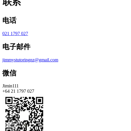
联系
电话
021 1797 027
电子邮件
jimmystutoringnz@gmail.com
微信
Jimin111
+64 21 1797 027