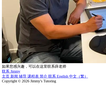
如果您感兴趣，可以在这里联系薛老师
联系 Jimmy
主页
新闻
辅导
课程表
简介
联系
English
中文（繁）
Copyright © 2026 Jimmy's Tutoring