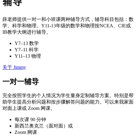
辅导
薛老师提供一对一和小班课两种辅导方式，辅导科目包括：数
学、科学和物理。Y11-13年级的数学和物理按NCEA、CIE或
IB教学大纲进行辅导。
Y7–13 数学
Y7–11 科学
Y11–13 物理
关于 Jimmy
一对一辅导
完全按照学生的个人情况为学生量身定制辅导方案。特别是帮
助学生提高分析问题和按步骤解答问题的能力。可以来我家面
对面上课或 Zoom 网课。
每次课 90 分钟
新西兰奥克兰（面对面）或
Zoom 网课