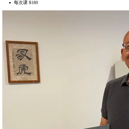
每次课 $180