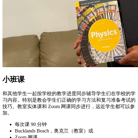
小班课
和其他学生一起按学校的教学进度同步辅导学生们在学校的学
习内容。特别是教会学生们正确的学习方法和复习准备考试的
技巧。教室实体课和 Zoom 网课同步进行，远近学生都可以参
加。
每次课 90 分钟
Bucklands Beach，奥克兰（教室）或
Zoom 网课