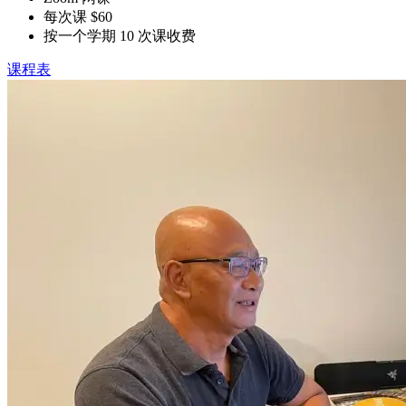
每次课 $60
按一个学期 10 次课收费
课程表